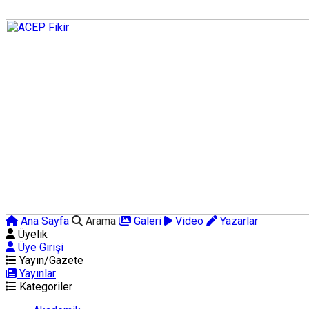
Ana Sayfa
Arama
Galeri
Video
Yazarlar
Üyelik
Üye Girişi
Yayın/Gazete
Yayınlar
Kategoriler