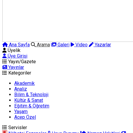
Ana Sayfa
Arama
Galeri
Video
Yazarlar
Üyelik
Üye Girişi
Yayın/Gazete
Yayınlar
Kategoriler
Akademik
Analiz
Bilim & Teknoloji
Kültür & Sanat
Eğitim & Öğretim
Yaşam
Acep Özel
Servisler