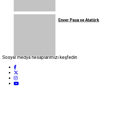
Enver Paşa ve Atatürk
Sosyal medya hesaplarımızı keşfedin