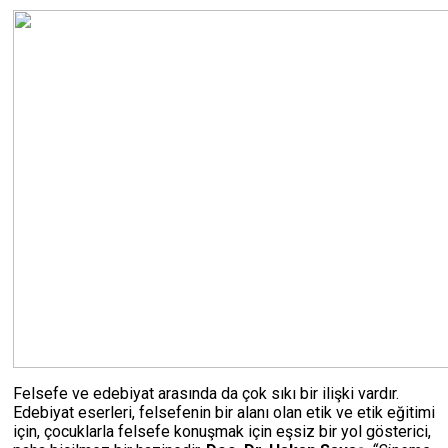
Felsefe ve edebiyat arasında da çok sıkı bir ilişki vardır.
Edebiyat eserleri, felsefenin bir alanı olan etik ve etik eğitimi
için, çocuklarla felsefe konuşmak için eşsiz bir yol gösterici,