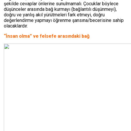
şekilde cevaplar önlerine sunulmamalı. Çocuklar böylece
düşünceler arasında bağ kurmayı (bağlantılı düşünmeyi),
doğru ve yanlış akıl yürütmeleri fark etmeyi, doğru
değerlendirme yapmayı öğrenme şansına/becerisine sahip
olacaklardır.
“İnsan olma” ve felsefe arasındaki bağ