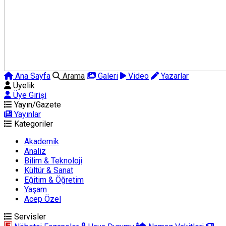
Ana Sayfa
Arama
Galeri
Video
Yazarlar
Üyelik
Üye Girişi
Yayın/Gazete
Yayınlar
Kategoriler
Akademik
Analiz
Bilim & Teknoloji
Kültür & Sanat
Eğitim & Öğretim
Yaşam
Acep Özel
Servisler