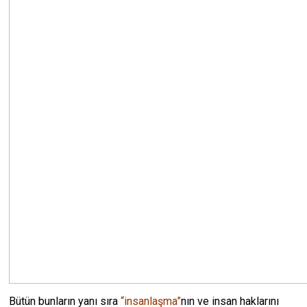
Bütün bunların yanı sıra
“insanlaşma”
nın ve insan haklarını