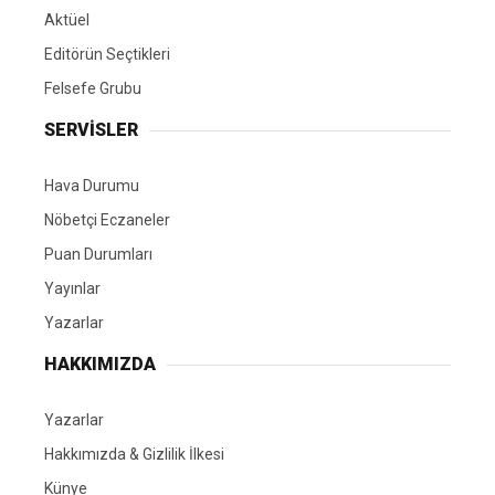
Aktüel
Editörün Seçtikleri
Felsefe Grubu
SERVİSLER
Hava Durumu
Nöbetçi Eczaneler
Puan Durumları
Yayınlar
Yazarlar
HAKKIMIZDA
Yazarlar
Hakkımızda & Gizlilik İlkesi
Künye