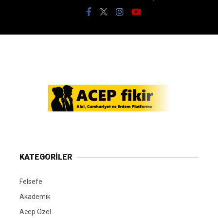
KATEGORİLER
Felsefe
Akademik
Acep Özel