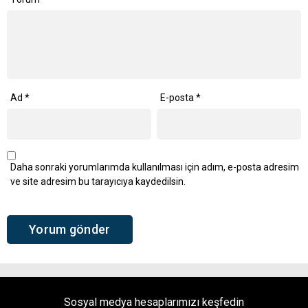
Ad
*
E-posta
*
Daha sonraki yorumlarımda kullanılması için adım, e-posta adresim
ve site adresim bu tarayıcıya kaydedilsin.
Sosyal medya hesaplarımızı keşfedin