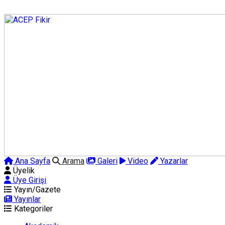
Ana Sayfa
Arama
Galeri
Video
Yazarlar
Üyelik
Üye Girişi
Yayın/Gazete
Yayınlar
Kategoriler