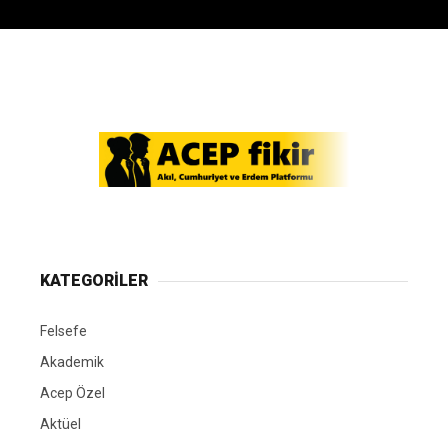
KATEGORİLER
Felsefe
Akademik
Acep Özel
Aktüel