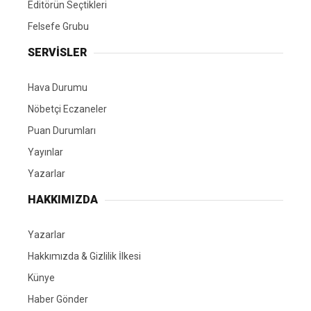
Editörün Seçtikleri
Felsefe Grubu
SERVİSLER
Hava Durumu
Nöbetçi Eczaneler
Puan Durumları
Yayınlar
Yazarlar
HAKKIMIZDA
Yazarlar
Hakkımızda & Gizlilik İlkesi
Künye
Haber Gönder