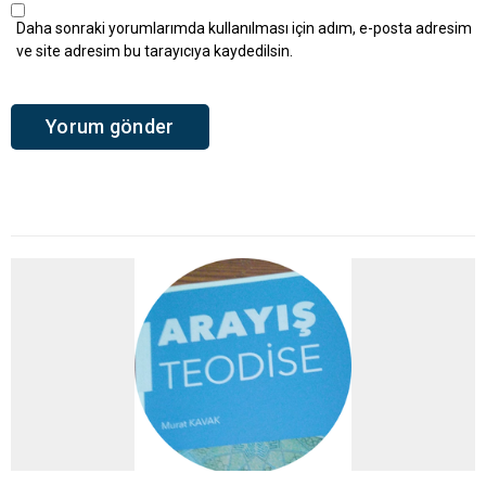
Daha sonraki yorumlarımda kullanılması için adım, e-posta adresim
ve site adresim bu tarayıcıya kaydedilsin.