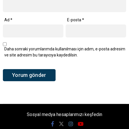
Ad
*
E-posta
*
Daha sonraki yorumlarımda kullanılması için adım, e-posta adresim
ve site adresim bu tarayıcıya kaydedilsin.
Sosyal medya hesaplarımızı keşfedin