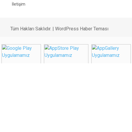
İletişim
Tüm Hakları Saklıdır. |
WordPress Haber Teması