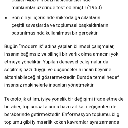
mahkumlar üzerinde test edilmiştir.(1950)
Son elli yıl içerisinde mikrodalga silahların
çeşitli savaşlarda ve toplumsal başkaldırıların
bastırılmasında kullanılması bir gerçektir.
Bugün “modernlik” adına yapılan bilimsel çalışmalar,
insanın bağımsız ve bilinçli bir varlık olma amacını yok
etmeye yöneliktir. Yapılan deneysel çalışmalar da
seçilmiş bazı duygu ve düşüncelerin insan beynine
aktarılabileceğini göstermektedir. Burada temel hedef
insansız makinelerle insanları yönetmektir.
Teknolojik atılım, iyiye yönelik bir değişimi ifade etmekle
beraber, toplumsal alanda bazı radikal değişimleri de
beraberinde getirmektedir. Enformasyon toplumu, bilgi
toplumu gibi iyimserlik kokan kavramlar aynı zamanda