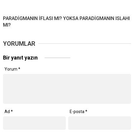
PARADİGMANIN İFLASI MI? YOKSA PARADİGMANIN ISLAHI
MI?
YORUMLAR
Bir yanıt yazın
Yorum
*
Ad
*
E-posta
*