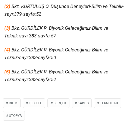
(2)
Bkz. KURTULUŞ Ö. Düşünce Deneyleri-Bilim ve Teknik-
sayı:379-sayfa:52
(3)
Bkz. GÜRDİLEK R. Biyonik Geleceğimiz-Bilim ve
Teknik-sayı:383-sayfa:57
(4)
Bkz. GÜRDİLEK R. Biyonik Geleceğimiz-Bilim ve
Teknik-sayı:383-sayfa:50
(5)
Bkz. GÜRDİLEK R. Biyonik Geleceğimiz-Bilim ve
Teknik-sayı:383-sayfa:52
BILIM
FELSEFE
GERÇEK
KABUS
TEKNOLOJI
ÜTOPYA