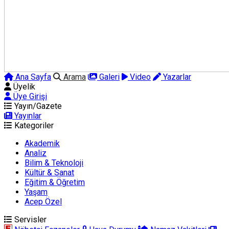
Ana Sayfa
Arama
Galeri
Video
Yazarlar
Üyelik
Üye Girişi
Yayın/Gazete
Yayınlar
Kategoriler
Akademik
Analiz
Bilim & Teknoloji
Kültür & Sanat
Eğitim & Öğretim
Yaşam
Acep Özel
Servisler