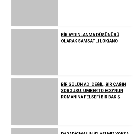
BİR AYDINLANMA DÜŞÜNÜRÜ
OLARAK SAMSATLI LOKİANO
BİR GÜLÜN ADI DEĞİL, BİR ÇAĞIN
SORGUSU: UMBERTO ECO’NUN
ROMANINA FELSEFİ BİR BAKIŞ