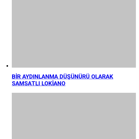
BİR AYDINLANMA DÜŞÜNÜRÜ OLARAK
SAMSATLI LOKİANO