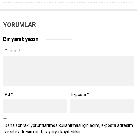
YORUMLAR
Bir yanıt yazın
Yorum
*
Ad
*
E-posta
*
Daha sonraki yorumlarımda kullanılması için adım, e-posta adresim
ve site adresim bu tarayıcıya kaydedilsin.