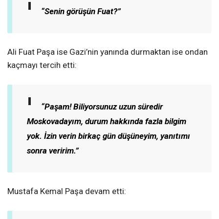
“Senin görüşün Fuat?”
Ali Fuat Paşa ise Gazi’nin yanında durmaktan ise ondan
kaçmayı tercih etti:
“Paşam! Biliyorsunuz uzun süredir
Moskovadayım, durum hakkında fazla bilgim
yok. İzin verin birkaç gün düşüneyim, yanıtımı
sonra veririm.”
Mustafa Kemal Paşa devam etti: