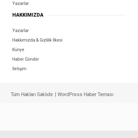
Yazarlar
HAKKIMIZDA
Yazarlar
Hakkımızda & Gizlilik İlkesi
Künye
Haber Gönder
İletişim
Tüm Hakları Saklıdır. |
WordPress Haber Teması