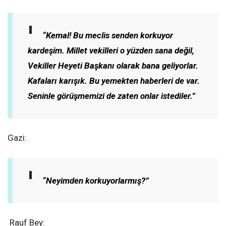
“Kemal! Bu meclis senden korkuyor
kardeşim. Millet vekilleri o yüzden sana değil,
Vekiller Heyeti Başkanı olarak bana geliyorlar.
Kafaları karışık. Bu yemekten haberleri de var.
Seninle görüşmemizi de zaten onlar istediler.”
Gazi:
“Neyimden korkuyorlarmış?”
Rauf Bey: