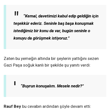
“Kemal, davetimizi kabul edip geldiğin için
teşekkür ederiz. Seninle baş başa konuşmak
istediğimiz bir konu da var, bugün seninle o
konuyu da görüşmek istiyoruz.”
Zaten bu yemeğin altında bir şeylerin yattığını sezen
Gazi Paşa soğuk kanlı bir şekilde şu yanıtı verdi:
“Buyrun konuşalım. Mesele nedir?”
Rauf Bey
bu cevabın ardından şöyle devam etti: