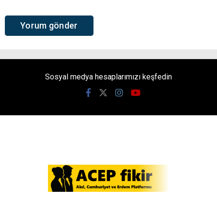
Sosyal medya hesaplarımızı keşfedin