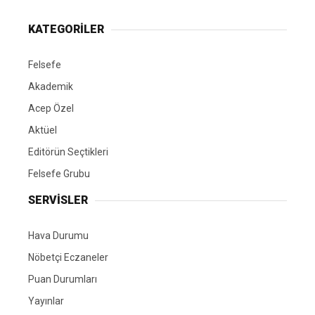
KATEGORİLER
Felsefe
Akademik
Acep Özel
Aktüel
Editörün Seçtikleri
Felsefe Grubu
SERVİSLER
Hava Durumu
Nöbetçi Eczaneler
Puan Durumları
Yayınlar