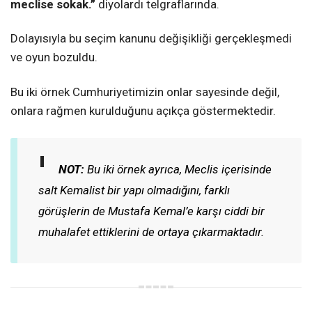
meclise sokak.”
diyolardı telgraflarında.
Dolayısıyla bu seçim kanunu değişikliği gerçekleşmedi
ve oyun bozuldu.
Bu iki örnek Cumhuriyetimizin onlar sayesinde değil,
onlara rağmen kurulduğunu açıkça göstermektedir.
NOT:
Bu iki örnek ayrıca, Meclis içerisinde
salt Kemalist bir yapı olmadığını, farklı
görüşlerin de Mustafa Kemal’e karşı ciddi bir
muhalafet ettiklerini de ortaya çıkarmaktadır.