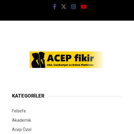
KATEGORİLER
Felsefe
Akademik
Acep Özel