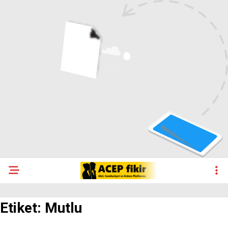
Etiket:
Mutlu