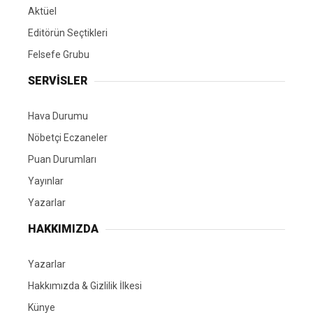
Aktüel
Editörün Seçtikleri
Felsefe Grubu
SERVİSLER
Hava Durumu
Nöbetçi Eczaneler
Puan Durumları
Yayınlar
Yazarlar
HAKKIMIZDA
Yazarlar
Hakkımızda & Gizlilik İlkesi
Künye