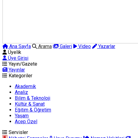
Ana Sayfa
Arama
Galeri
Video
Yazarlar
Üyelik
Üye Girişi
Yayın/Gazete
Yayınlar
Kategoriler
Akademik
Analiz
Bilim & Teknoloji
Kültür & Sanat
Eğitim & Öğretim
Yaşam
Acep Özel
Servisler