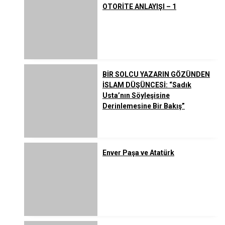
OTORİTE ANLAYIŞI – 1
BİR SOLCU YAZARIN GÖZÜNDEN
İSLAM DÜŞÜNCESİ: “Sadık
Usta’nın Söyleşisine
Derinlemesine Bir Bakış”
Enver Paşa ve Atatürk