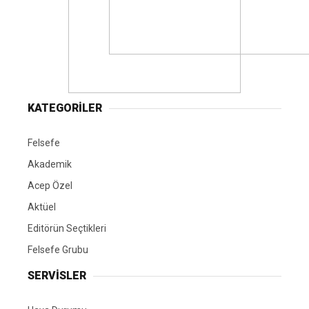
KATEGORİLER
Felsefe
Akademik
Acep Özel
Aktüel
Editörün Seçtikleri
Felsefe Grubu
SERVİSLER