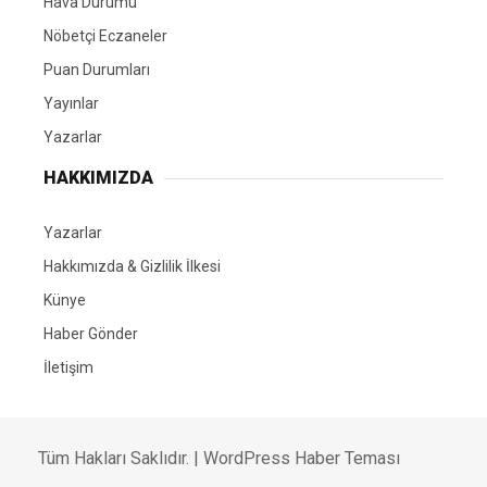
Hava Durumu
Nöbetçi Eczaneler
Puan Durumları
Yayınlar
Yazarlar
HAKKIMIZDA
Yazarlar
Hakkımızda & Gizlilik İlkesi
Künye
Haber Gönder
İletişim
Tüm Hakları Saklıdır. |
WordPress Haber Teması