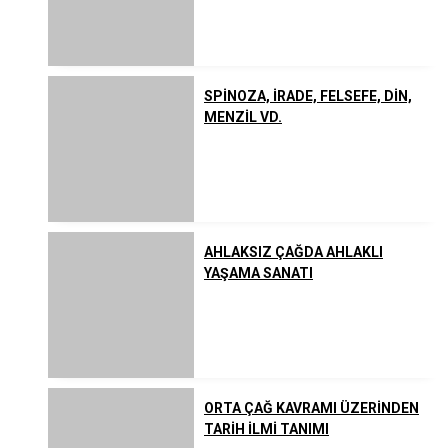
SPİNOZA, İRADE, FELSEFE, DİN,
MENZİL VD.
AHLAKSIZ ÇAĞDA AHLAKLI
YAŞAMA SANATI
ORTA ÇAĞ KAVRAMI ÜZERİNDEN
TARİH İLMİ TANIMI