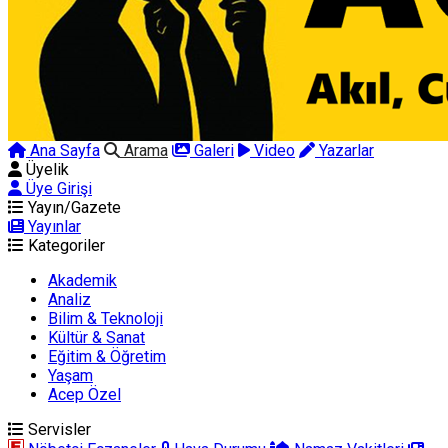
Ana Sayfa
Arama
Galeri
Video
Yazarlar
Üyelik
Üye Girişi
Yayın/Gazete
Yayınlar
Kategoriler
Akademik
Analiz
Bilim & Teknoloji
Kültür & Sanat
Eğitim & Öğretim
Yaşam
Acep Özel
Servisler