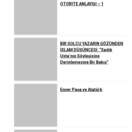
OTORİTE ANLAYIŞI – 1
BİR SOLCU YAZARIN GÖZÜNDEN
İSLAM DÜŞÜNCESİ: “Sadık
Usta’nın Söyleşisine
Derinlemesine Bir Bakış”
Enver Paşa ve Atatürk