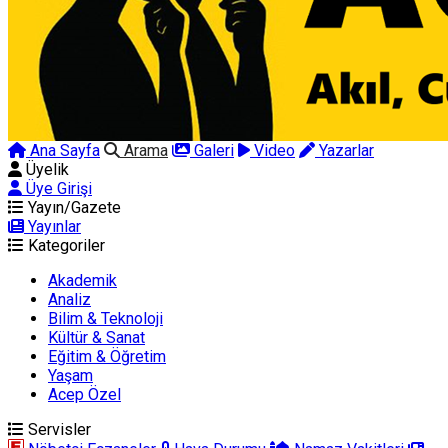
Ana Sayfa
Arama
Galeri
Video
Yazarlar
Üyelik
Üye Girişi
Yayın/Gazete
Yayınlar
Kategoriler
Akademik
Analiz
Bilim & Teknoloji
Kültür & Sanat
Eğitim & Öğretim
Yaşam
Acep Özel
Servisler