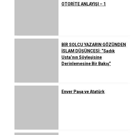
OTORİTE ANLAYIŞI – 1
BİR SOLCU YAZARIN GÖZÜNDEN
İSLAM DÜŞÜNCESİ: “Sadık
Usta’nın Söyleşisine
Derinlemesine Bir Bakış”
Enver Paşa ve Atatürk