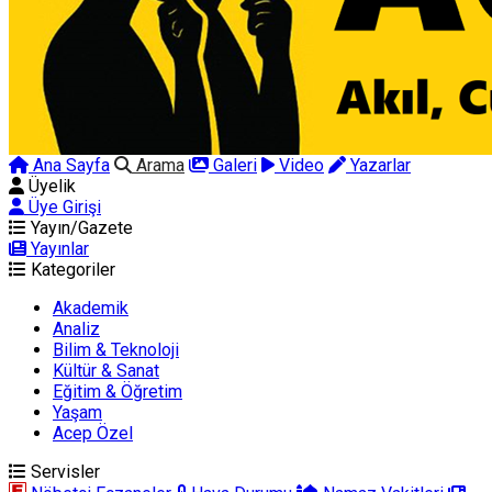
Ana Sayfa
Arama
Galeri
Video
Yazarlar
Üyelik
Üye Girişi
Yayın/Gazete
Yayınlar
Kategoriler
Akademik
Analiz
Bilim & Teknoloji
Kültür & Sanat
Eğitim & Öğretim
Yaşam
Acep Özel
Servisler