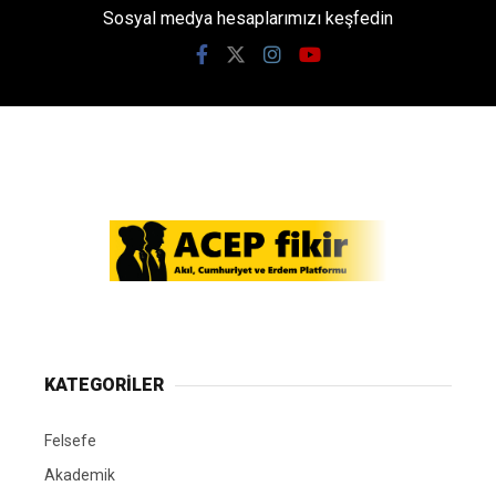
Youtube
Sosyal medya hesaplarımızı keşfedin
KATEGORİLER
Felsefe
Akademik