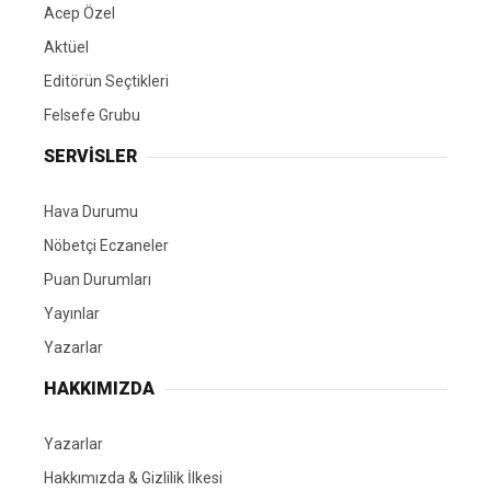
Acep Özel
Aktüel
Editörün Seçtikleri
Felsefe Grubu
SERVİSLER
Hava Durumu
Nöbetçi Eczaneler
Puan Durumları
Yayınlar
Yazarlar
HAKKIMIZDA
Yazarlar
Hakkımızda & Gizlilik İlkesi