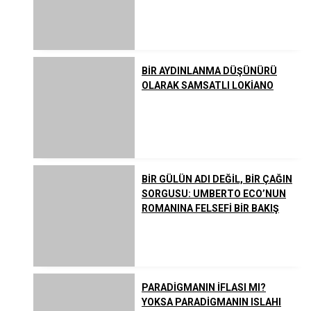
BİR AYDINLANMA DÜŞÜNÜRÜ
OLARAK SAMSATLI LOKİANO
BİR GÜLÜN ADI DEĞİL, BİR ÇAĞIN
SORGUSU: UMBERTO ECO’NUN
ROMANINA FELSEFİ BİR BAKIŞ
PARADİGMANIN İFLASI MI?
YOKSA PARADİGMANIN ISLAHI