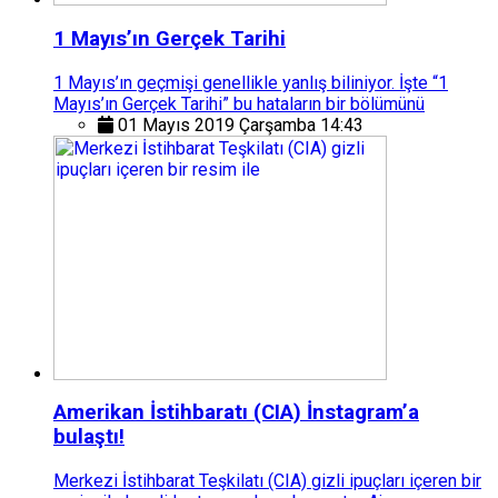
1 Mayıs’ın Gerçek Tarihi
1 Mayıs’ın geçmişi genellikle yanlış biliniyor. İşte “1
Mayıs’ın Gerçek Tarihi” bu hataların bir bölümünü
01 Mayıs 2019 Çarşamba 14:43
Amerikan İstihbaratı (CIA) İnstagram’a
bulaştı!
Merkezi İstihbarat Teşkilatı (CIA) gizli ipuçları içeren bir