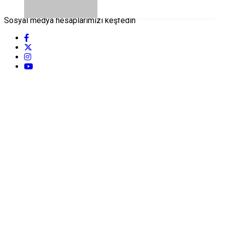
Sosyal medya hesaplarımızı keşfedin