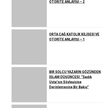
OTORİTE ANLAYIŞI – 2
ORTA ÇAĞ KATOLİK KİLİSESİ VE
OTORİTE ANLAYIŞI – 1
BİR SOLCU YAZARIN GÖZÜNDEN
İSLAM DÜŞÜNCESİ: “Sadık
Usta’nın Söyleşisine
Derinlemesine Bir Bakış”