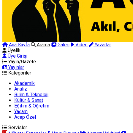
Ana Sayfa
Arama
Galeri
Video
Yazarlar
Üyelik
Üye Girişi
Yayın/Gazete
Yayınlar
Kategoriler
Akademik
Analiz
Bilim & Teknoloji
Kültür & Sanat
Eğitim & Öğretim
Yaşam
Acep Özel
Servisler