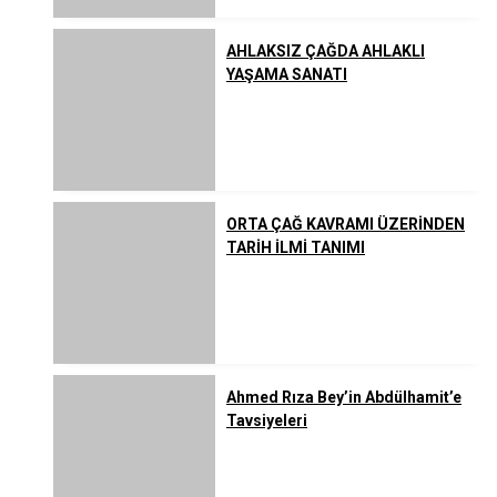
AHLAKSIZ ÇAĞDA AHLAKLI
YAŞAMA SANATI
ORTA ÇAĞ KAVRAMI ÜZERİNDEN
TARİH İLMİ TANIMI
Ahmed Rıza Bey’in Abdülhamit’e
Tavsiyeleri