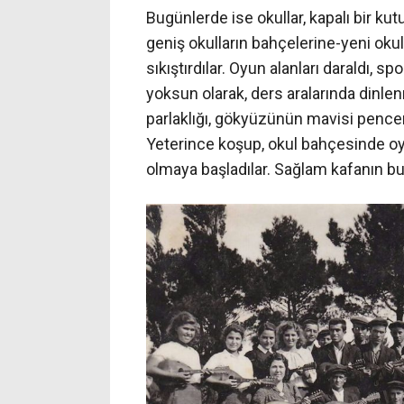
Bugünlerde ise okullar, kapalı bir kutu
geniş okulların bahçelerine-yeni okul 
sıkıştırdılar. Oyun alanları daraldı, 
yoksun olarak, ders aralarında dinle
parlaklığı, gökyüzünün mavisi pence
Yeterince koşup, okul bahçesinde 
olmaya başladılar. Sağlam kafanın bu