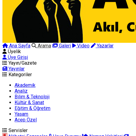
Ana Sayfa
Arama
Galeri
Video
Yazarlar
Üyelik
Üye Girişi
Yayın/Gazete
Yayınlar
Kategoriler
Akademik
Analiz
Bilim & Teknoloji
Kültür & Sanat
Eğitim & Öğretim
Yaşam
Acep Özel
Servisler