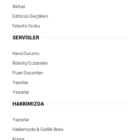
Aktüel
Editörün Seçtikleri
Felsefe Grubu
SERVİSLER
Hava Durumu
Nöbetçi Eczaneler
Puan Durumları
Yayınlar
Yazarlar
HAKKIMIZDA
Yazarlar
Hakkımızda & Gizlilik İlkesi
Künye