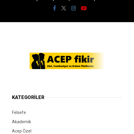
KATEGORİLER
Felsefe
Akademik
Acep Özel