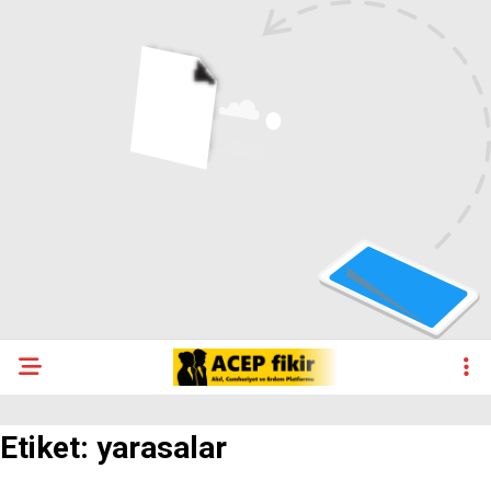
Etiket:
yarasalar