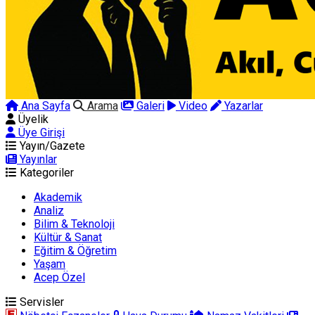
Ana Sayfa
Arama
Galeri
Video
Yazarlar
Üyelik
Üye Girişi
Yayın/Gazete
Yayınlar
Kategoriler
Akademik
Analiz
Bilim & Teknoloji
Kültür & Sanat
Eğitim & Öğretim
Yaşam
Acep Özel
Servisler