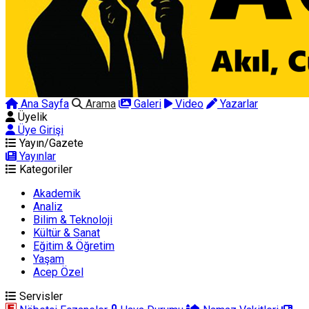
Ana Sayfa
Arama
Galeri
Video
Yazarlar
Üyelik
Üye Girişi
Yayın/Gazete
Yayınlar
Kategoriler
Akademik
Analiz
Bilim & Teknoloji
Kültür & Sanat
Eğitim & Öğretim
Yaşam
Acep Özel
Servisler