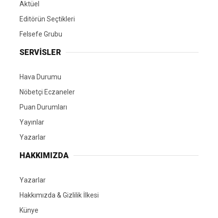
Aktüel
Editörün Seçtikleri
Felsefe Grubu
SERVİSLER
Hava Durumu
Nöbetçi Eczaneler
Puan Durumları
Yayınlar
Yazarlar
HAKKIMIZDA
Yazarlar
Hakkımızda & Gizlilik İlkesi
Künye