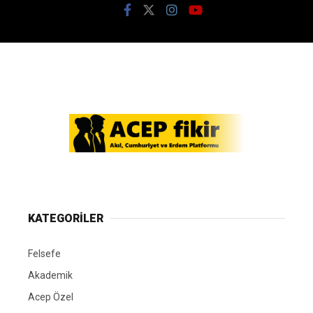
KATEGORİLER
Felsefe
Akademik
Acep Özel