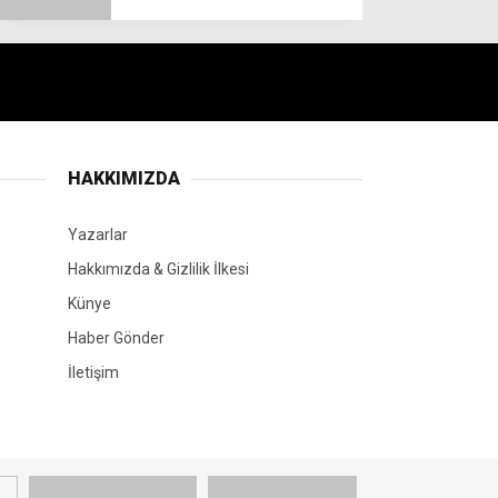
HAKKIMIZDA
Yazarlar
Hakkımızda & Gizlilik İlkesi
Künye
Haber Gönder
İletişim