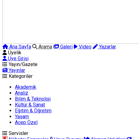
Ana Sayfa
Arama
Galeri
Video
Yazarlar
Üyelik
Üye Girişi
Yayın/Gazete
Yayınlar
Kategoriler
Akademik
Analiz
Bilim & Teknoloji
Kültür & Sanat
Eğitim & Öğretim
Yaşam
Acep Özel
Servisler