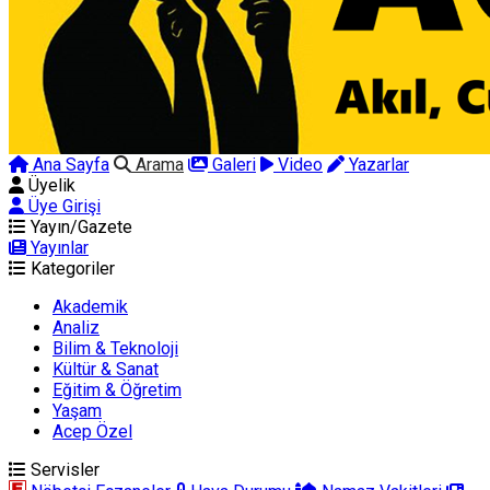
Ana Sayfa
Arama
Galeri
Video
Yazarlar
Üyelik
Üye Girişi
Yayın/Gazete
Yayınlar
Kategoriler
Akademik
Analiz
Bilim & Teknoloji
Kültür & Sanat
Eğitim & Öğretim
Yaşam
Acep Özel
Servisler