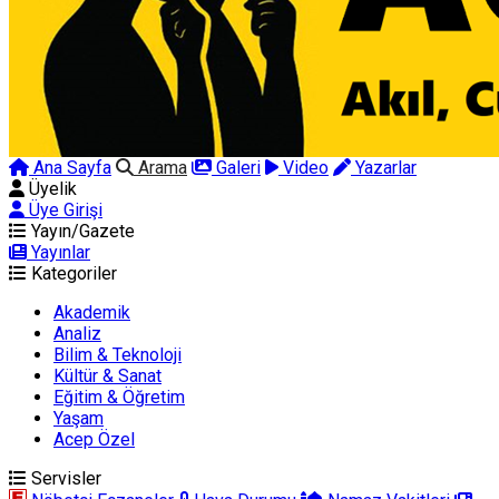
Ana Sayfa
Arama
Galeri
Video
Yazarlar
Üyelik
Üye Girişi
Yayın/Gazete
Yayınlar
Kategoriler
Akademik
Analiz
Bilim & Teknoloji
Kültür & Sanat
Eğitim & Öğretim
Yaşam
Acep Özel
Servisler