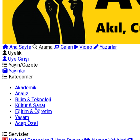
Ana Sayfa
Arama
Galeri
Video
Yazarlar
Üyelik
Üye Girişi
Yayın/Gazete
Yayınlar
Kategoriler
Akademik
Analiz
Bilim & Teknoloji
Kültür & Sanat
Eğitim & Öğretim
Yaşam
Acep Özel
Servisler