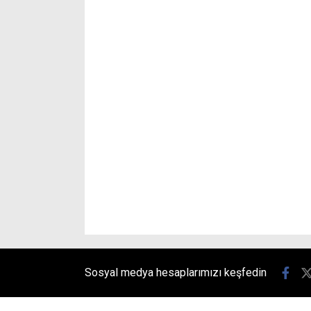
Sosyal medya hesaplarımızı keşfedin