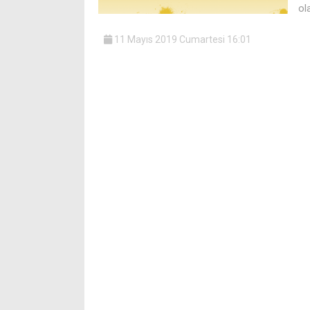
ol
11 Mayıs 2019 Cumartesi 16:01