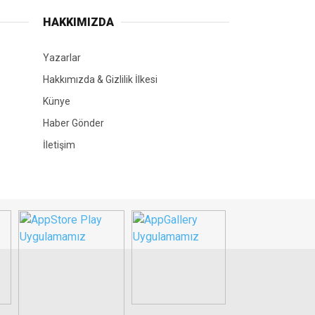
HAKKIMIZDA
Yazarlar
Hakkımızda & Gizlilik İlkesi
Künye
Haber Gönder
İletişim