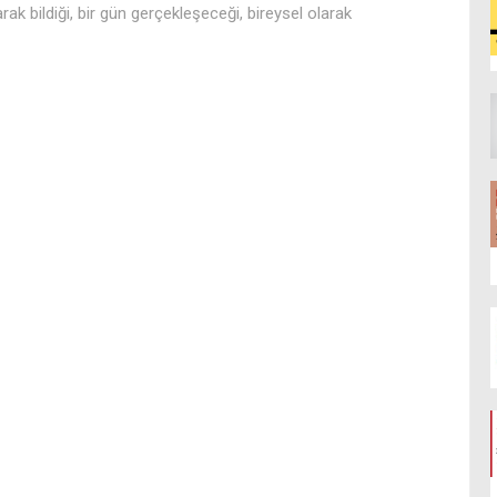
arak bildiği, bir gün gerçekleşeceği, bireysel olarak