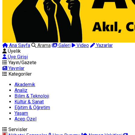
Ana Sayfa
Arama
Galeri
Video
Yazarlar
Üyelik
Üye Girişi
Yayın/Gazete
Yayınlar
Kategoriler
Akademik
Analiz
Bilim & Teknoloji
Kültür & Sanat
Eğitim & Öğretim
Yaşam
Acep Özel
Servisler