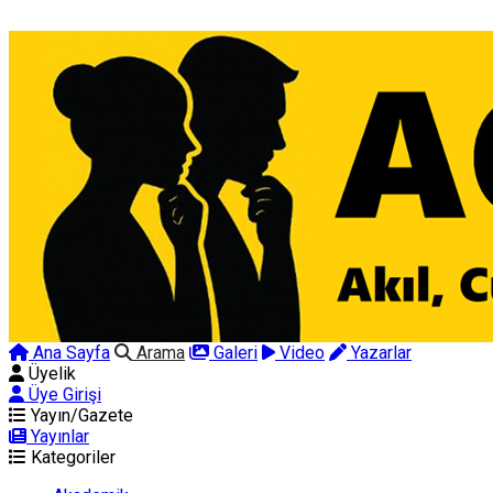
Ana Sayfa
Arama
Galeri
Video
Yazarlar
Üyelik
Üye Girişi
Yayın/Gazete
Yayınlar
Kategoriler