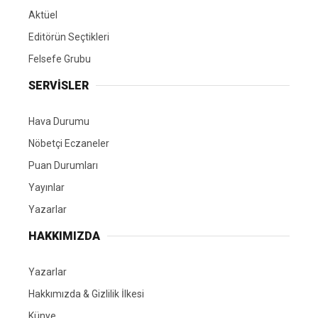
Aktüel
Editörün Seçtikleri
Felsefe Grubu
SERVİSLER
Hava Durumu
Nöbetçi Eczaneler
Puan Durumları
Yayınlar
Yazarlar
HAKKIMIZDA
Yazarlar
Hakkımızda & Gizlilik İlkesi
Künye