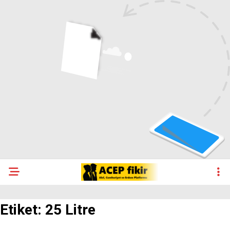
Etiket:
25 Litre