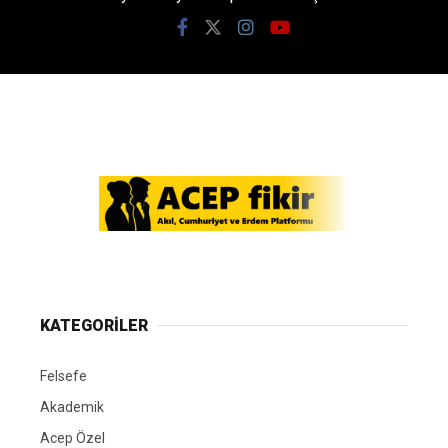
KATEGORİLER
Felsefe
Akademik
Acep Özel