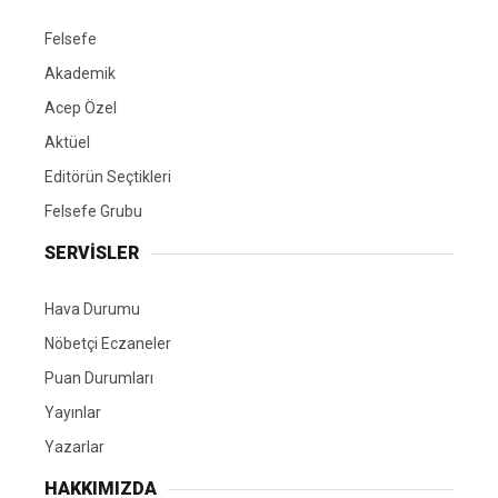
Felsefe
Akademik
Acep Özel
Aktüel
Editörün Seçtikleri
Felsefe Grubu
SERVİSLER
Hava Durumu
Nöbetçi Eczaneler
Puan Durumları
Yayınlar
Yazarlar
HAKKIMIZDA