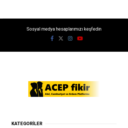
Sosyal medya hesaplarımızı keşfedin
KATEGORİLER