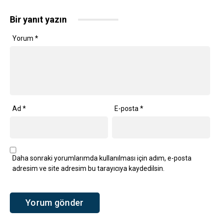
Bir yanıt yazın
Yorum
*
Ad
*
E-posta
*
Daha sonraki yorumlarımda kullanılması için adım, e-posta
adresim ve site adresim bu tarayıcıya kaydedilsin.