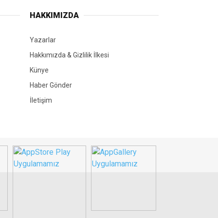
HAKKIMIZDA
Yazarlar
Hakkımızda & Gizlilik İlkesi
Künye
Haber Gönder
İletişim