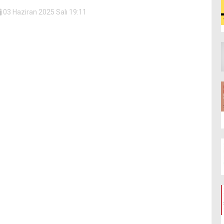
03 Haziran 2025 Salı 19:11