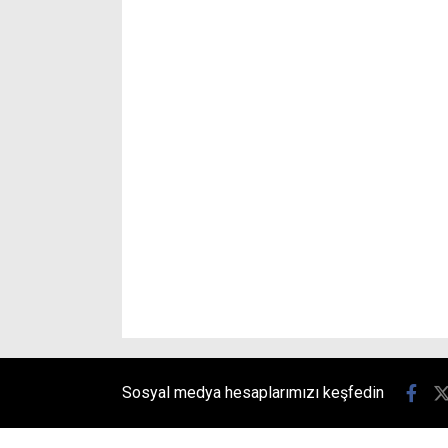
Sosyal medya hesaplarımızı keşfedin